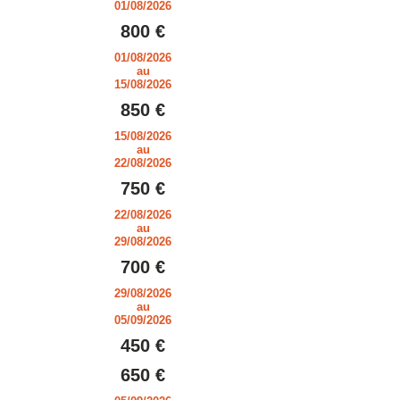
01/08/2026
800 €
01/08/2026
au
15/08/2026
850 €
15/08/2026
au
22/08/2026
750 €
22/08/2026
au
29/08/2026
700 €
29/08/2026
au
05/09/2026
450 €
650 €