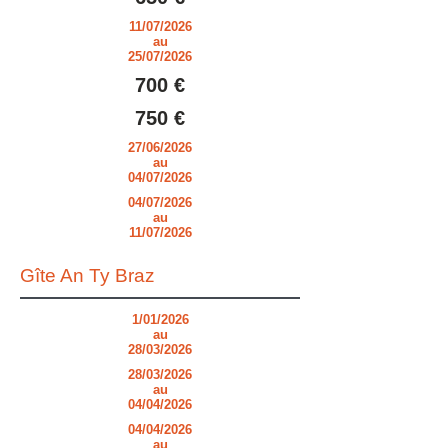
11/07/2026
au
25/07/2026
700 €
750 €
27/06/2026
au
04/07/2026
04/07/2026
au
11/07/2026
Gîte An Ty Braz
1/01/2026
au
28/03/2026
28/03/2026
au
04/04/2026
04/04/2026
au