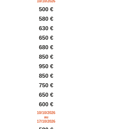
10/10/2026
500 €
580 €
630 €
650 €
680 €
850 €
950 €
850 €
750 €
650 €
600 €
10/10/2026
au
17/10/2026