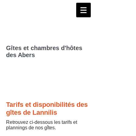
Gîtes et chambres d'hôtes
des Abers
Tarifs et disponibilités des
gîtes de Lannilis
Retrouvez ci-dessous les tarifs et
plannings de nos gîtes.