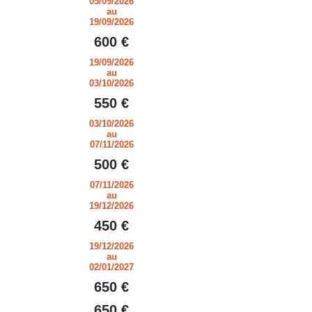
05/09/2026
au
19/09/2026
600 €
19/09/2026
au
03/10/2026
550 €
03/10/2026
au
07/11/2026
500 €
07/11/2026
au
19/12/2026
450 €
19/12/2026
au
02/01/2027
650 €
650 €