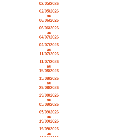
02/05/2026
02/05/2026
au
06/06/2026
06/06/2026
au
04/07/2026
04/07/2026
au
11/07/2026
11/07/2026
au
15/08/2026
15/08/2026
au
29/08/2026
29/08/2026
au
05/09/2026
05/09/2026
au
19/09/2026
19/09/2026
au